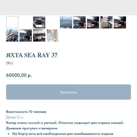
ЯХТА SEA RAY 37
SKU:
60000,00
р.
Заказать
Вместимость 10 человек
Длина 12 м
Катер очень чистый и уютный. Отлично подходит для отдыха семьей.
Дневные прогулки и вечерние
На борту есть всё необходимое для незабываемого отдыха