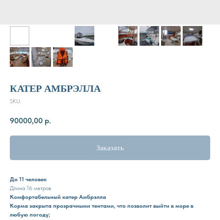
КАТЕР АМБРЭЛЛА
SKU:
90000,00
р.
Заказать
До 11 человек
Длина 16 метров
Комфортабельный катер Амбрэлла
Корма закрыта прозрачными тентами, что позволит выйти в море в
любую погоду;